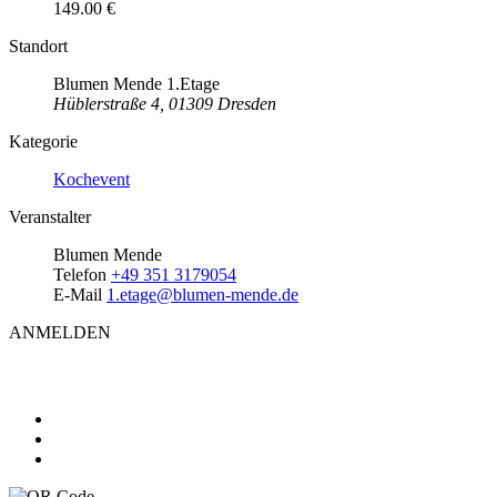
149.00 €
Standort
Blumen Mende 1.Etage
Hüblerstraße 4, 01309 Dresden
Kategorie
Kochevent
Veranstalter
Blumen Mende
Telefon
+49 351 3179054
E-Mail
1.etage@blumen-mende.de
ANMELDEN
Teile diese Veranstaltung