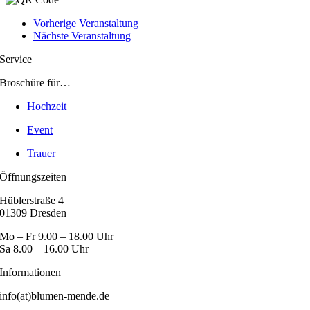
Vorherige Veranstaltung
Nächste Veranstaltung
Service
Broschüre für…
Hochzeit
Event
Trauer
Öffnungszeiten
Hüblerstraße 4
01309 Dresden
Mo – Fr 9.00 – 18.00 Uhr
Sa 8.00 – 16.00 Uhr
Informationen
info(at)blumen-mende.de