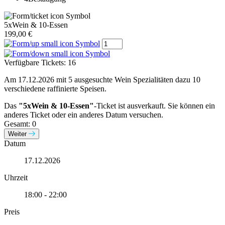
5xWein & 10-Essen
199,00 €
Verfügbare Tickets:
16
Am 17.12.2026 mit 5 ausgesuchte Wein Spezialitäten dazu 10
verschiedene raffinierte Speisen.
Das
"5xWein & 10-Essen"
-Ticket ist ausverkauft. Sie können ein
anderes Ticket oder ein anderes Datum versuchen.
Gesamt:
0
Weiter
Datum
17.12.2026
Uhrzeit
18:00 - 22:00
Preis