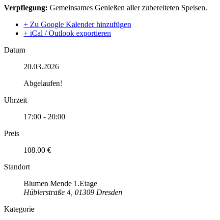
Verpflegung:
Gemeinsames Genießen aller zubereiteten Speisen.
+ Zu Google Kalender hinzufügen
+ iCal / Outlook exportieren
Datum
20.03.2026
Abgelaufen!
Uhrzeit
17:00 - 20:00
Preis
108.00 €
Standort
Blumen Mende 1.Etage
Hüblerstraße 4, 01309 Dresden
Kategorie