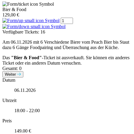
Bier & Food
129,00 €
Verfügbare Tickets:
16
Am 06.11.2026 mit 6 Verschiedene Biere vom Peach Bier bis Staut
dazu 6 Gänge Foodpairing und Überraschung aus der Küche.
Das
"Bier & Food"
-Ticket ist ausverkauft. Sie können ein anderes
Ticket oder ein anderes Datum versuchen.
Gesamt:
0
Weiter
Datum
06.11.2026
Uhrzeit
18:00 - 22:00
Preis
149.00 €