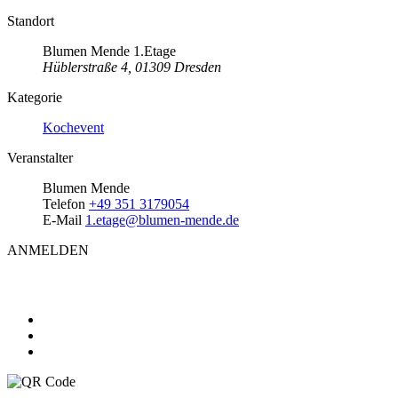
Standort
Blumen Mende 1.Etage
Hüblerstraße 4, 01309 Dresden
Kategorie
Kochevent
Veranstalter
Blumen Mende
Telefon
+49 351 3179054
E-Mail
1.etage@blumen-mende.de
ANMELDEN
Teile diese Veranstaltung