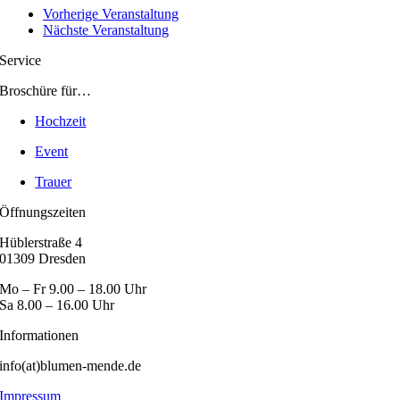
Vorherige Veranstaltung
Nächste Veranstaltung
Service
Broschüre für…
Hochzeit
Event
Trauer
Öffnungszeiten
Hüblerstraße 4
01309 Dresden
Mo – Fr 9.00 – 18.00 Uhr
Sa 8.00 – 16.00 Uhr
Informationen
info(at)blumen-mende.de
Impressum