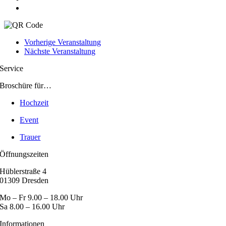
Vorherige Veranstaltung
Nächste Veranstaltung
Service
Broschüre für…
Hochzeit
Event
Trauer
Öffnungszeiten
Hüblerstraße 4
01309 Dresden
Mo – Fr 9.00 – 18.00 Uhr
Sa 8.00 – 16.00 Uhr
Informationen