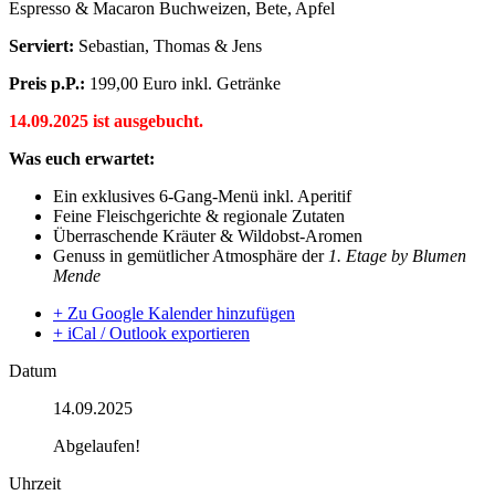
Espresso & Macaron Buchweizen, Bete, Apfel
Serviert:
Sebastian, Thomas & Jens
Preis p.P.:
199,00 Euro inkl. Getränke
14.09.2025 ist ausgebucht.
Was euch erwartet:
Ein exklusives 6-Gang-Menü inkl. Aperitif
Feine Fleischgerichte & regionale Zutaten
Überraschende Kräuter & Wildobst-Aromen
Genuss in gemütlicher Atmosphäre der
1. Etage by Blumen
Mende
+ Zu Google Kalender hinzufügen
+ iCal / Outlook exportieren
Datum
14.09.2025
Abgelaufen!
Uhrzeit