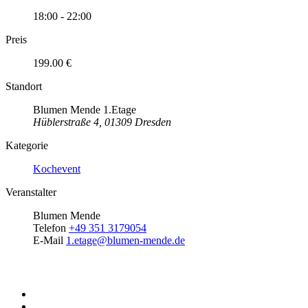
18:00 - 22:00
Preis
199.00 €
Standort
Blumen Mende 1.Etage
Hüblerstraße 4, 01309 Dresden
Kategorie
Kochevent
Veranstalter
Blumen Mende
Telefon
+49 351 3179054
E-Mail
1.etage@blumen-mende.de
Teile diese Veranstaltung